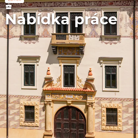
Nabídka práce