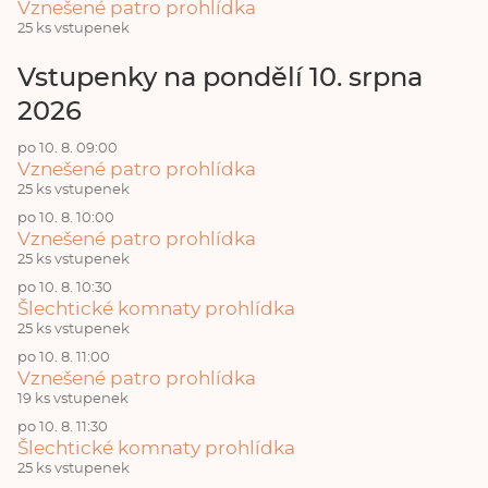
Vznešené patro prohlídka
25 ks vstupenek
Vstupenky na pondělí 10. srpna
2026
po 10. 8. 09:00
Vznešené patro prohlídka
25 ks vstupenek
po 10. 8. 10:00
Vznešené patro prohlídka
25 ks vstupenek
po 10. 8. 10:30
Šlechtické komnaty prohlídka
25 ks vstupenek
po 10. 8. 11:00
Vznešené patro prohlídka
19 ks vstupenek
po 10. 8. 11:30
Šlechtické komnaty prohlídka
25 ks vstupenek