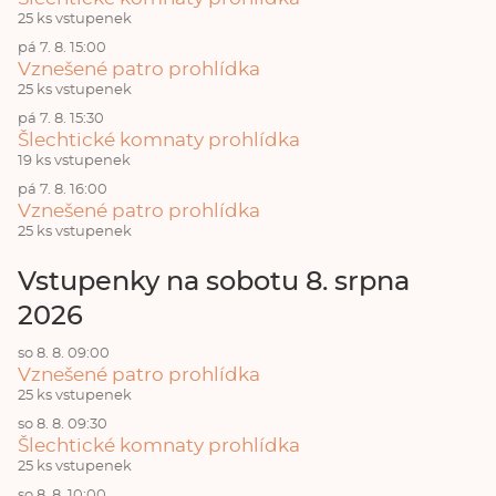
25 ks vstupenek
pá 7. 8. 15:00
Vznešené patro prohlídka
25 ks vstupenek
pá 7. 8. 15:30
Šlechtické komnaty prohlídka
19 ks vstupenek
pá 7. 8. 16:00
Vznešené patro prohlídka
25 ks vstupenek
Vstupenky na sobotu 8. srpna
2026
so 8. 8. 09:00
Vznešené patro prohlídka
25 ks vstupenek
so 8. 8. 09:30
Šlechtické komnaty prohlídka
25 ks vstupenek
so 8. 8. 10:00