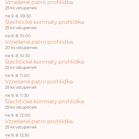
Vznešené patro prohlídka
25 ks vstupenek
ne 9. 8. 09:30
Šlechtické komnaty prohlídka
25 ks vstupenek
ne 9. 8. 10:00
Vznešené patro prohlídka
20 ks vstupenek
ne 9. 8. 10:30
Šlechtické komnaty prohlídka
25 ks vstupenek
ne 9. 8. 11:00
Vznešené patro prohlídka
25 ks vstupenek
ne 9. 8. 11:30
Šlechtické komnaty prohlídka
25 ks vstupenek
ne 9. 8. 12:00
Vznešené patro prohlídka
25 ks vstupenek
ne 9. 8. 12:30