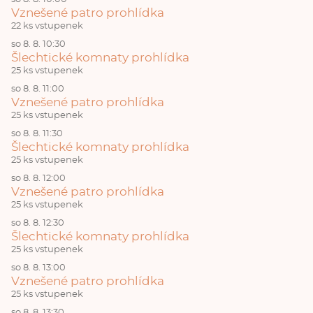
Vznešené patro prohlídka
22 ks vstupenek
so 8. 8. 10:30
Šlechtické komnaty prohlídka
25 ks vstupenek
so 8. 8. 11:00
Vznešené patro prohlídka
25 ks vstupenek
so 8. 8. 11:30
Šlechtické komnaty prohlídka
25 ks vstupenek
so 8. 8. 12:00
Vznešené patro prohlídka
25 ks vstupenek
so 8. 8. 12:30
Šlechtické komnaty prohlídka
25 ks vstupenek
so 8. 8. 13:00
Vznešené patro prohlídka
25 ks vstupenek
so 8. 8. 13:30