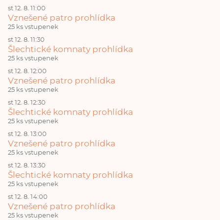
st 12. 8. 11:00
Vznešené patro prohlídka
25 ks vstupenek
st 12. 8. 11:30
Šlechtické komnaty prohlídka
25 ks vstupenek
st 12. 8. 12:00
Vznešené patro prohlídka
25 ks vstupenek
st 12. 8. 12:30
Šlechtické komnaty prohlídka
25 ks vstupenek
st 12. 8. 13:00
Vznešené patro prohlídka
25 ks vstupenek
st 12. 8. 13:30
Šlechtické komnaty prohlídka
25 ks vstupenek
st 12. 8. 14:00
Vznešené patro prohlídka
25 ks vstupenek