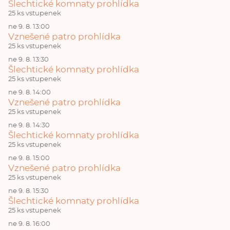
Šlechtické komnaty prohlídka
25 ks vstupenek
ne 9. 8. 13:00
Vznešené patro prohlídka
25 ks vstupenek
ne 9. 8. 13:30
Šlechtické komnaty prohlídka
25 ks vstupenek
ne 9. 8. 14:00
Vznešené patro prohlídka
25 ks vstupenek
ne 9. 8. 14:30
Šlechtické komnaty prohlídka
25 ks vstupenek
ne 9. 8. 15:00
Vznešené patro prohlídka
25 ks vstupenek
ne 9. 8. 15:30
Šlechtické komnaty prohlídka
25 ks vstupenek
ne 9. 8. 16:00