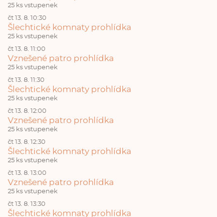
25 ks vstupenek
čt 13. 8. 10:30
Šlechtické komnaty prohlídka
25 ks vstupenek
čt 13. 8. 11:00
Vznešené patro prohlídka
25 ks vstupenek
čt 13. 8. 11:30
Šlechtické komnaty prohlídka
25 ks vstupenek
čt 13. 8. 12:00
Vznešené patro prohlídka
25 ks vstupenek
čt 13. 8. 12:30
Šlechtické komnaty prohlídka
25 ks vstupenek
čt 13. 8. 13:00
Vznešené patro prohlídka
25 ks vstupenek
čt 13. 8. 13:30
Šlechtické komnaty prohlídka