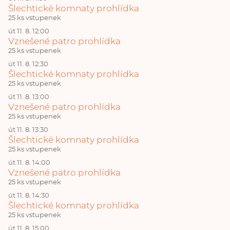
Šlechtické komnaty prohlídka
25 ks vstupenek
út 11. 8. 12:00
Vznešené patro prohlídka
25 ks vstupenek
út 11. 8. 12:30
Šlechtické komnaty prohlídka
25 ks vstupenek
út 11. 8. 13:00
Vznešené patro prohlídka
25 ks vstupenek
út 11. 8. 13:30
Šlechtické komnaty prohlídka
25 ks vstupenek
út 11. 8. 14:00
Vznešené patro prohlídka
25 ks vstupenek
út 11. 8. 14:30
Šlechtické komnaty prohlídka
25 ks vstupenek
út 11. 8. 15:00