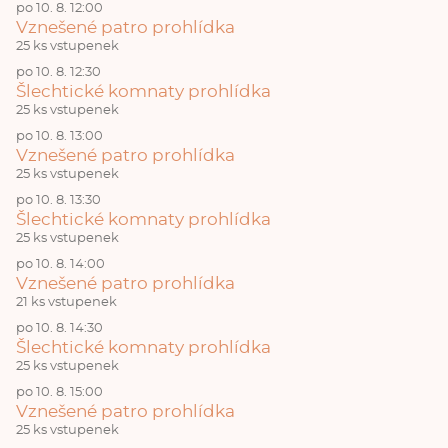
po 10. 8. 12:00
Vznešené patro prohlídka
25 ks vstupenek
po 10. 8. 12:30
Šlechtické komnaty prohlídka
25 ks vstupenek
po 10. 8. 13:00
Vznešené patro prohlídka
25 ks vstupenek
po 10. 8. 13:30
Šlechtické komnaty prohlídka
25 ks vstupenek
po 10. 8. 14:00
Vznešené patro prohlídka
21 ks vstupenek
po 10. 8. 14:30
Šlechtické komnaty prohlídka
25 ks vstupenek
po 10. 8. 15:00
Vznešené patro prohlídka
25 ks vstupenek