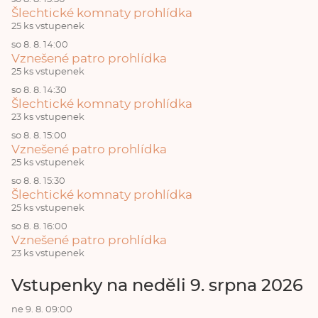
Šlechtické komnaty prohlídka
25 ks vstupenek
so 8. 8. 14:00
Vznešené patro prohlídka
25 ks vstupenek
so 8. 8. 14:30
Šlechtické komnaty prohlídka
23 ks vstupenek
so 8. 8. 15:00
Vznešené patro prohlídka
25 ks vstupenek
so 8. 8. 15:30
Šlechtické komnaty prohlídka
25 ks vstupenek
so 8. 8. 16:00
Vznešené patro prohlídka
23 ks vstupenek
Vstupenky na neděli 9. srpna 2026
ne 9. 8. 09:00