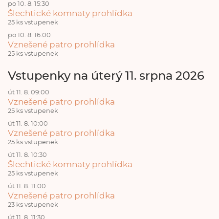
po 10. 8. 15:30
Šlechtické komnaty prohlídka
25 ks vstupenek
po 10. 8. 16:00
Vznešené patro prohlídka
25 ks vstupenek
Vstupenky na úterý 11. srpna 2026
út 11. 8. 09:00
Vznešené patro prohlídka
25 ks vstupenek
út 11. 8. 10:00
Vznešené patro prohlídka
25 ks vstupenek
út 11. 8. 10:30
Šlechtické komnaty prohlídka
25 ks vstupenek
út 11. 8. 11:00
Vznešené patro prohlídka
23 ks vstupenek
út 11. 8. 11:30