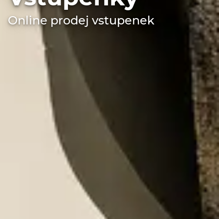
Online prodej vstupenek