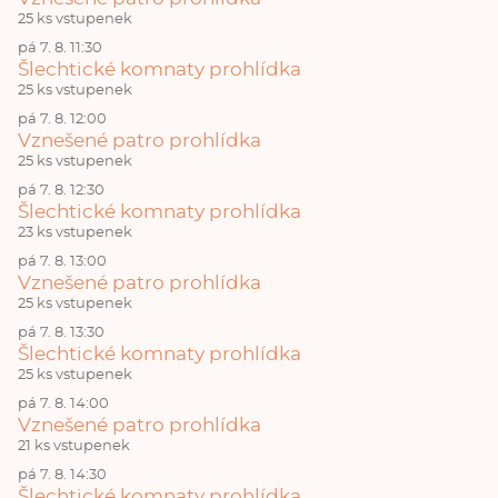
25 ks vstupenek
pá 7. 8. 11:30
Šlechtické komnaty prohlídka
25 ks vstupenek
pá 7. 8. 12:00
Vznešené patro prohlídka
25 ks vstupenek
pá 7. 8. 12:30
Šlechtické komnaty prohlídka
23 ks vstupenek
pá 7. 8. 13:00
Vznešené patro prohlídka
25 ks vstupenek
pá 7. 8. 13:30
Šlechtické komnaty prohlídka
25 ks vstupenek
pá 7. 8. 14:00
Vznešené patro prohlídka
21 ks vstupenek
pá 7. 8. 14:30
Šlechtické komnaty prohlídka