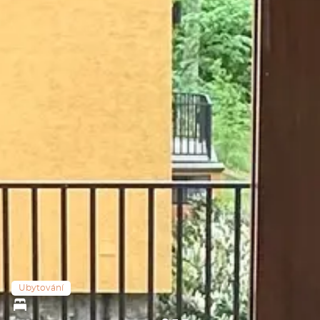
Ubytování