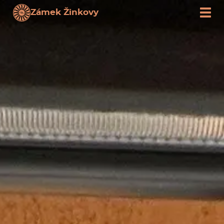
Zámek Žinkovy